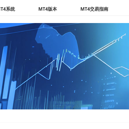
T4系统
MT4版本
MT4交易指南