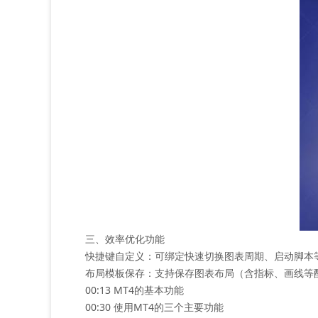
三、效率优化功能
‌快捷键自定义‌：可绑定快速切换图表周期、启动脚本
‌布局模板保存‌：支持保存图表布局（含指标、画线
00:13 MT4的基本功能
00:30 使用MT4的三个主要功能