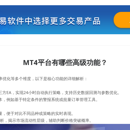
MT4平台有哪些高级功能？
效率优化等多个维度，以下是核心功能的详细解析：
第三方EA，实现24小时自动执行策略，支持历史数据回测与参数优化‌。
脚本，例如基于特定条件的警报系统或批量订单管理工具‌。
易量，便于对比不同品种或策略的实时表现。
度分析，揭示市场流动性层级，辅助判断价格突破概率。