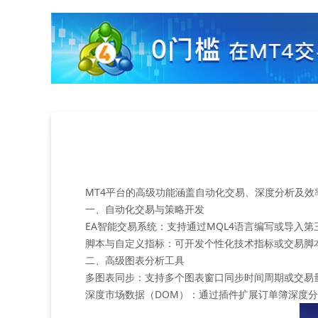
MT4平台的高级功能涵盖自动化交易、深度分析及
一、自动化交易与策略开发
‌EA智能交易系统‌：支持通过MQL4语言编写或导入
‌脚本与自定义指标‌：可开发个性化技术指标或交易
二、高级图表分析工具
‌多图表同步‌：支持多个图表窗口同步时间周期或交
‌深度市场数据（DOM）‌：通过插件扩展订单簿深