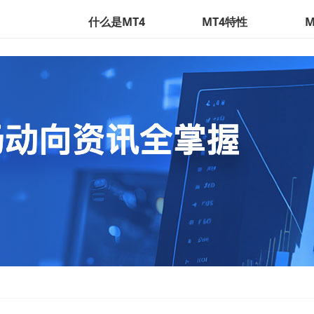
什么是MT4
MT4特性
M