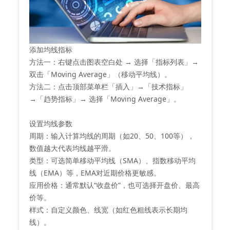
添加均线指标‌
‌方法一‌：右键点击图表空白处 → 选择「指标列表」→
双击「Moving Average」（移动平均线）。
‌方法二‌：点击顶部菜单栏「插入」→「技术指标」
→「趋势指标」→ 选择「Moving Average」‌。
设置均线参数‌
‌周期‌：输入计算均线的周期（如20、50、100等），
数值越大代表均线越平滑‌。
‌类型‌：可选简单移动平均线（SMA）、指数移动平均
线（EMA）等，EMA对近期价格更敏感‌。
‌应用价格‌：通常默认“收盘价”，也可选择开盘价、最高
价等‌。
‌样式‌：自定义颜色、线宽（如红色粗线表示长期均
线）。