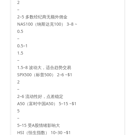
2
–
2–5 多数经纪商无额外佣金
NAS100（纳斯达克100） 3–8 ~
0.5
–
0.5–1
1.5
–
1.5–8 波动大，适合趋势交易
SPX500（标普500） 2–6 ~$1
2
–
2–6 流动性好，点差稳定
A50（富时中国A50） 5–15 ~$1
5
–
5–15 受A股情绪影响大
HSI（恒生指数） 10–30 ~$1