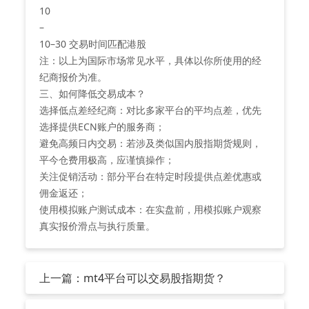
10
–
10–30 交易时间匹配港股
注：以上为国际市场常见水平，具体以你所使用的经
纪商报价为准。
三、如何降低交易成本？
‌选择低点差经纪商‌：对比多家平台的平均点差，优先
选择提供ECN账户的服务商；
‌避免高频日内交易‌：若涉及类似国内股指期货规则，
平今仓费用极高，应谨慎操作；
‌关注促销活动‌：部分平台在特定时段提供点差优惠或
佣金返还；
‌使用模拟账户测试成本‌：在实盘前，用模拟账户观察
真实报价滑点与执行质量。
上一篇：mt4平台可以交易股指期货？