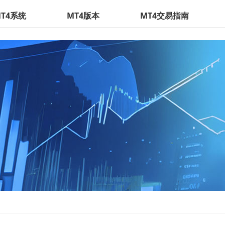
T4系统
MT4版本
MT4交易指南