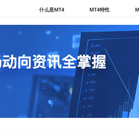
什么是MT4
MT4特性
M