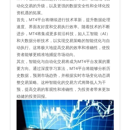
动化交易的升级，以及更强的数据安全性和全球化投
资机遇的拓展‌。
首先，MT4平台将继续进行技术革新，提升数据处理
速度、界面友好度和交易执行效率。随着技术的不断
进步，MT4将集成更多前沿科技，如人工智能（AI）
和大数据分析技术，以实现交易策略的智能优化与自
动执行‌。这将极大地提高交易的效率和准确性，使投
资者能够更精准地捕捉市场动向。
其次，智能化与自动化交易将成为MT4平台发展的重
要方向。通过深度学习算法，MT4平台将能够分析历
史数据，预测市场趋势，并根据实时市场变化动态调
整交易策略‌。这种智能化的交易方式将降低人为干
预，提高交易的客观性和准确性，为投资者带来更加
稳健的投资回报。