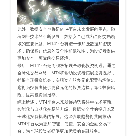
此外，数据安全也将是MT4平台未来发展的重点。随
着网络技术的不断发展，数据安全已成为金融交易领
域的重要议题。MT4平台将进一步加强数据加密技
术，确保客户信息的安全性和隐私性，为投资者提供
更加安全、可靠的交易环境‌。
最后，MT4平台还将积极拓展全球化投资机遇。通过
全球化交易网络，MT4将帮助投资者拓展投资视野，
捕捉全球投资机会，实现资产的多元化配置与增值‌5。
这将为投资者提供更多元化的投资选择，降低投资风
险，提高投资回报率。
综上所述，MT4平台未来发展趋势将注重技术革新、
智能化与自动化交易的升级、数据安全性的提升以及
全球化投资机遇的拓展。这些发展趋势将共同推动
MT4平台成为更加智能、便捷、安全的金融交易平
台，为全球投资者提供更加优质的金融服务。