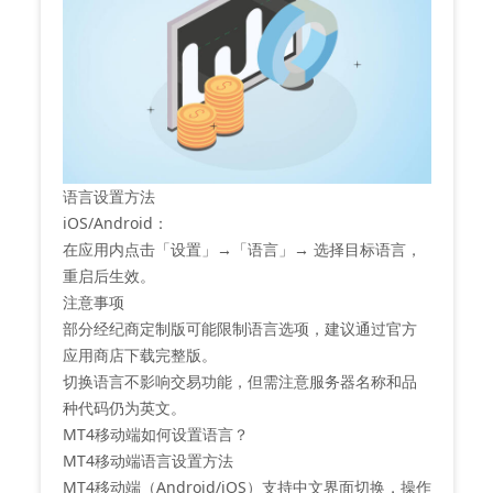
语言设置方法
‌iOS/Android‌：
在应用内点击「设置」→「语言」→ 选择目标语言，
重启后生效‌。
注意事项
部分经纪商定制版可能限制语言选项，建议通过官方
应用商店下载完整版‌。
切换语言不影响交易功能，但需注意服务器名称和品
种代码仍为英文‌。
MT4移动端如何设置语言？
MT4移动端语言设置方法
MT4移动端（Android/iOS）支持中文界面切换，操作