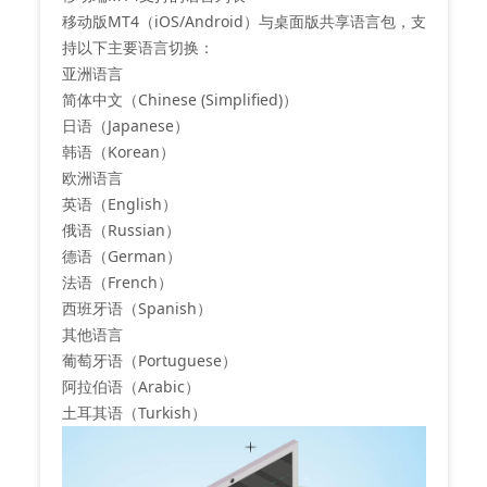
移动版MT4（iOS/Android）与桌面版共享语言包，支
持以下主要语言切换：
‌亚洲语言‌
简体中文（Chinese (Simplified)）
日语（Japanese）
韩语（Korean）
‌欧洲语言‌
英语（English）
俄语（Russian）
德语（German）
法语（French）
西班牙语（Spanish）
‌其他语言‌
葡萄牙语（Portuguese）
阿拉伯语（Arabic）
土耳其语（Turkish）