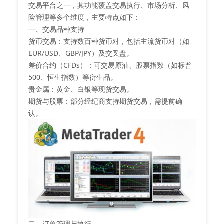
交易平台之一，其功能覆盖交易执行、市场分析、风
险管理等多个维度，主要特点如下：
一、交易品种支持
货币交易‌：支持数百种货币对，包括主流货币对（如
EUR/USD、GBP/JPY）及交叉盘‌。
‌差价合约（CFDs）‌：可交易原油、股票指数（如标普
500、恒生指数）等衍生品‌。
‌贵金属‌：黄金、白银等现货交易‌。
‌期货与股票‌：部分经纪商支持期货交易，需提前确
认‌。
二、订单管理与执行