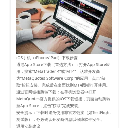
iOS手机（iPhone/iPad）下载步骤
‌通过App Store下载（首选方法）‌：打开App Store应
用，搜索“MetaTrader 4”或“MT4”，认准开发商
为“MetaQuotes Software Corp.”的应用，点击“获
取”按钮安装。完成后在桌面找到MT4图标打开使用。
‌通过官网链接跳转下载‌：在手机浏览器中打开
MetaQuotes官方提供的iOS下载链接，页面自动跳转
至App Store，点击“获取”完成安装。
‌安全提示‌：下载时避免使用非官方链接（如TestFlight
测试版），务必确认开发商信息以保障软件安全。
通用安装建议