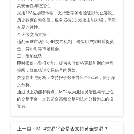
‌高安全性与稳定性‌
采用128位加密传输，支持数字签名验证以防止篡改。
历史数据自动备份，服务器抗DDoS攻击能力强，保障
交易连续性。
‌全天候交易支持‌
适配全球市场24小时交易机制，确保用户实时捕捉黄
金、货币对等市场机会。
‌三、附加优势‌
‌即时报价与警报功能‌：提供实时价格更新和到价声音
提醒，降低错过交易信号的风险。
‌数据导出与分析‌：支持报价数据导出至Excel，便于深
度分析。
通过以上功能和特点，MT4成为兼顾灵活性与专业性
的交易平台，尤其适合高频交易和技术分析为主的投
资者。
上一篇：MT4交易平台是否支持黄金交易？