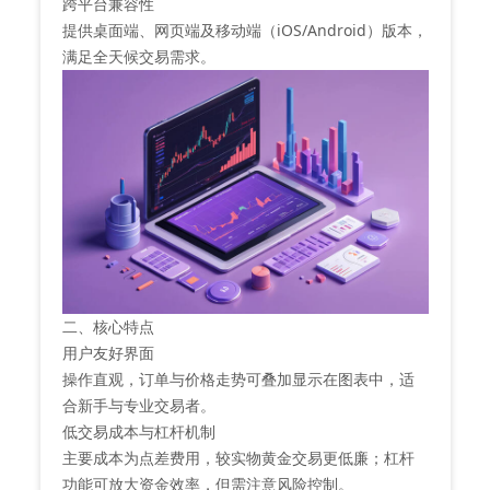
‌跨平台兼容性‌
提供桌面端、网页端及移动端（iOS/Android）版本，
满足全天候交易需求。
‌二、核心特点‌
‌用户友好界面‌
操作直观，订单与价格走势可叠加显示在图表中，适
合新手与专业交易者。
‌低交易成本与杠杆机制‌
主要成本为点差费用，较实物黄金交易更低廉；杠杆
功能可放大资金效率，但需注意风险控制。