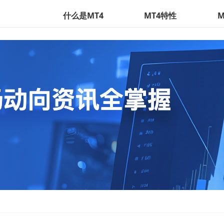
什么是MT4
MT4特性
M