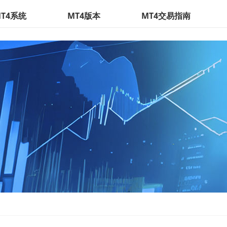
T4系统
MT4版本
MT4交易指南