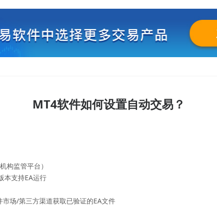
MT4软件如何设置自动交易？
C等机构监管平台）
版本支持EA运行
件市场/第三方渠道获取已验证的EA文件