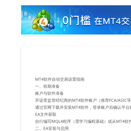
MT4软件自动交易设置指南
一、前期准备
‌账户与软件准备‌
开设受监管经纪商的MT4软件账户（推荐FCA/ASI
通过官网下载并安装MT4软件，登录账户后确认平台
‌EA文件获取‌
自行编写MQL4程序（需学习编程基础）或从MT4软
二、EA安装与启用