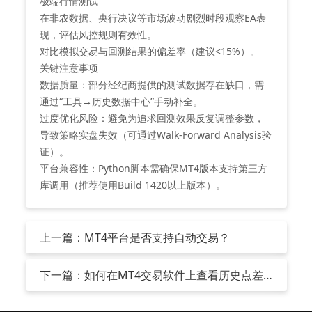
‌极端行情测试‌
在非农数据、央行决议等市场波动剧烈时段观察EA表
现，评估风控规则有效性。
对比模拟交易与回测结果的偏差率（建议<15%）。
关键注意事项
‌数据质量‌：部分经纪商提供的测试数据存在缺口，需
通过“工具→历史数据中心”手动补全。
‌过度优化风险‌：避免为追求回测效果反复调整参数，
导致策略实盘失效（可通过Walk-Forward Analysis验
证）。
‌平台兼容性‌：Python脚本需确保MT4版本支持第三方
库调用（推荐使用Build 1420以上版本）。
上一篇：MT4平台是否支持自动交易？
下一篇：如何在MT4交易软件上查看历史点差
数据？